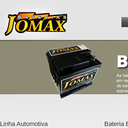
Linha Automotiva
Bateria 